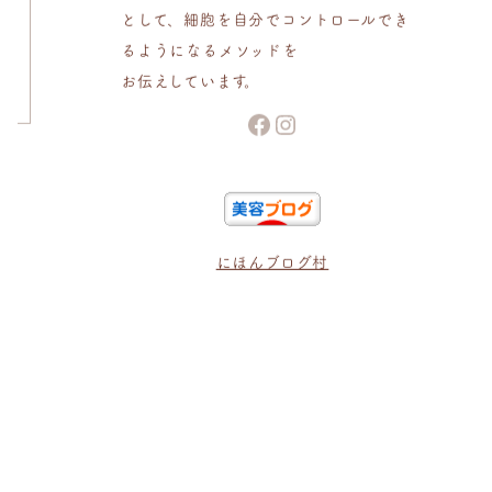
として、細胞を自分でコントロールでき
るようになるメソッドを
お伝えしています。
Facebook
Instagram
にほんブログ村