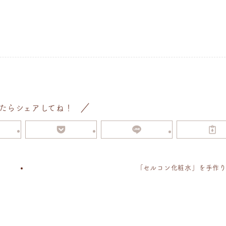
たらシェアしてね！
「セルコン化粧水」を手作