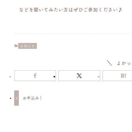
などを聞いてみたい方はぜひご参加ください♪
お知らせ
よかっ
お申込み！