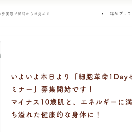
講師プロフ
引き算美容で細胞から目覚める
いよいよ本日より「細胞革命1Day
ミナー」募集開始です！
マイナス10歳肌と、エネルギーに
ち溢れた健康的な身体に！