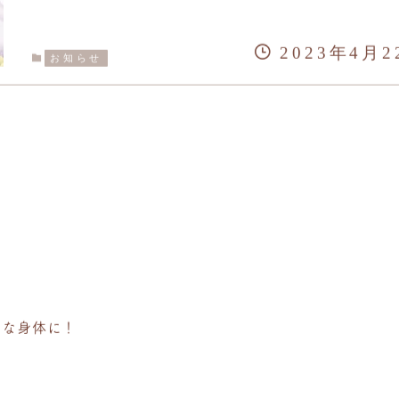
2023年4月2
お知らせ
的な身体に！