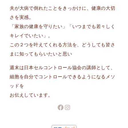
夫が大病で倒れたことをきっかけに、健康の大切
さを実感。
「家族の健康を守りたい」「いつまでも若々しく
キレイでいたい」。
この２つを叶えてくれる方法を、どうしても皆さ
まに知ってもらいたいと思い
週末は日本セルコントロール協会の講師として、
細胞を自分でコントロールできるようになるメソ
ッドを
お伝えしています。
Facebook
Instagram