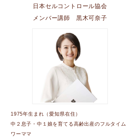
日本セルコントロール協会
メンバー講師 黒木可奈子
1975年生まれ（愛知県在住）
中２息子・中１娘を育てる高齢出産のフルタイム
ワーママ