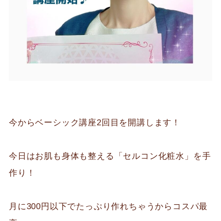
今からベーシック講座2回目を開講します！
今日はお肌も身体も整える「セルコン化粧水」を手
作り！
月に300円以下でたっぷり作れちゃうからコスパ最