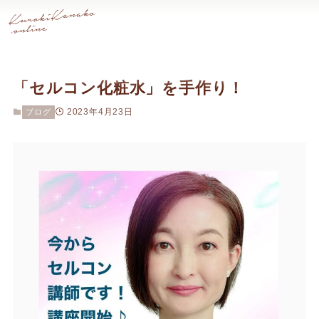
「セルコン化粧水」を手作り！
2023年4月23日
ブログ