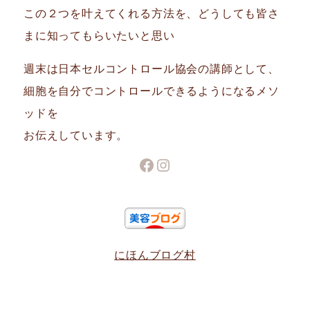
この２つを叶えてくれる方法を、どうしても皆さ
まに知ってもらいたいと思い
週末は日本セルコントロール協会の講師として、
細胞を自分でコントロールできるようになるメソ
ッドを
お伝えしています。
Facebook
Instagram
にほんブログ村