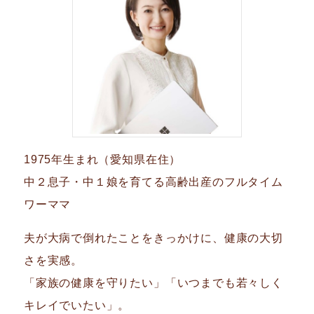
1975年生まれ（愛知県在住）
中２息子・中１娘を育てる高齢出産のフルタイム
ワーママ
夫が大病で倒れたことをきっかけに、健康の大切
さを実感。
「家族の健康を守りたい」「いつまでも若々しく
キレイでいたい」。