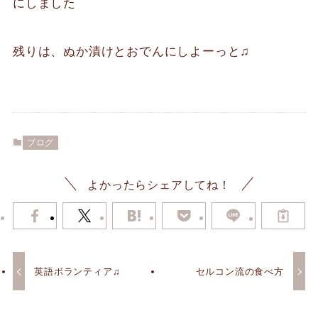
にしました
残りは、ぬか漬けとおでんにしよーっと♫
ブログ
よかったらシェアしてね！
英語ボランティア♫
セルコン流の食べ方