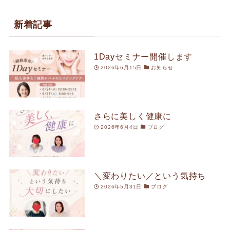
新着記事
1Dayセミナー開催します
2026年6月15日
お知らせ
さらに美しく健康に
2026年6月4日
ブログ
＼変わりたい／という気持ち
2026年5月31日
ブログ