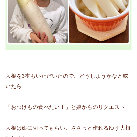
大根を3本もいただいたので、どうしようかなと呟
いたら
「おつけもの食べたい！」と娘からのリクエスト
大根は娘に切ってもらい、ささっと作れるゆず大根