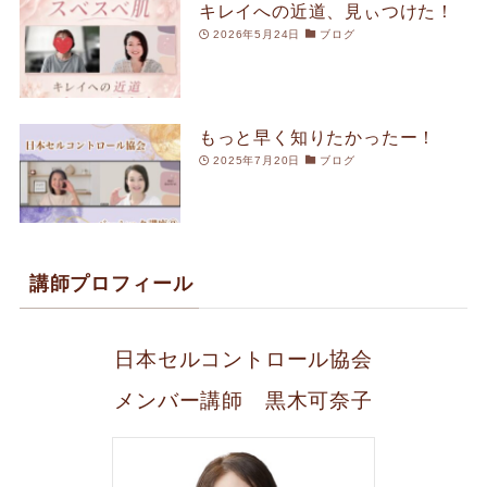
キレイへの近道、見ぃつけた！
2026年5月24日
ブログ
もっと早く知りたかったー！
2025年7月20日
ブログ
講師プロフィール
日本セルコントロール協会
メンバー講師 黒木可奈子