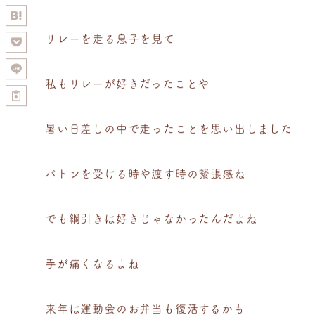
リレーを走る息子を見て
私もリレーが好きだったことや
暑い日差しの中で走ったことを思い出しました
バトンを受ける時や渡す時の緊張感ね
でも綱引きは好きじゃなかったんだよね
手が痛くなるよね
来年は運動会のお弁当も復活するかも