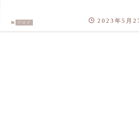
2023年5月2
ブログ