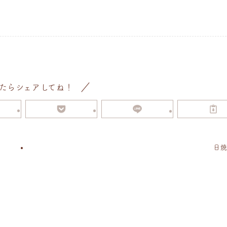
たらシェアしてね！
日