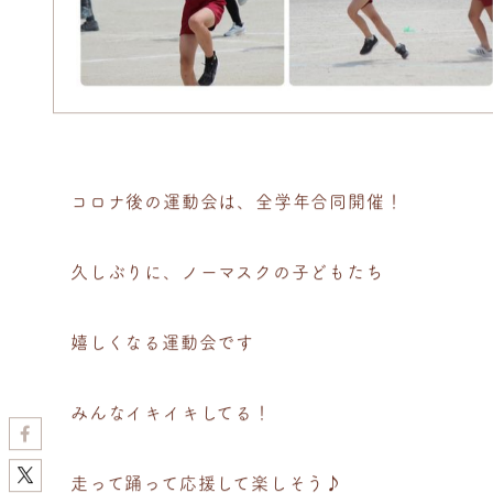
コロナ後の運動会は、全学年合同開催！
久しぶりに、ノーマスクの子どもたち
嬉しくなる運動会です
みんなイキイキしてる！
走って踊って応援して楽しそう♪