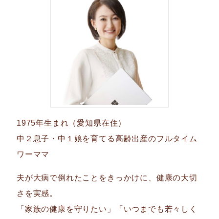
1975年生まれ（愛知県在住）
中２息子・中１娘を育てる高齢出産のフルタイム
ワーママ
夫が大病で倒れたことをきっかけに、健康の大切
さを実感。
「家族の健康を守りたい」「いつまでも若々しく