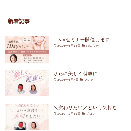
新着記事
1Dayセミナー開催します
2026年6月15日
お知らせ
さらに美しく健康に
2026年6月4日
ブログ
＼変わりたい／という気持ち
2026年5月31日
ブログ