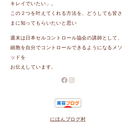
キレイでいたい」。
この２つを叶えてくれる方法を、どうしても皆さ
まに知ってもらいたいと思い
週末は日本セルコントロール協会の講師として、
細胞を自分でコントロールできるようになるメソ
ッドを
お伝えしています。
Facebook
Instagram
にほんブログ村