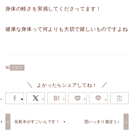
身体の軽さを実感してくださってます！
健康な身体って何よりも大切で嬉しいものですよね
ブログ
よかったらシェアしてね！
化粧水がすごいんです！
思いっきり遊ぼう♪