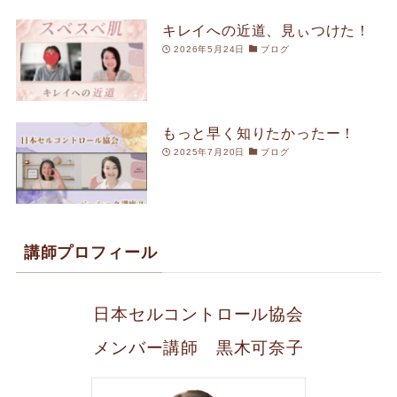
キレイへの近道、見ぃつけた！
2026年5月24日
ブログ
もっと早く知りたかったー！
2025年7月20日
ブログ
講師プロフィール
日本セルコントロール協会
メンバー講師 黒木可奈子