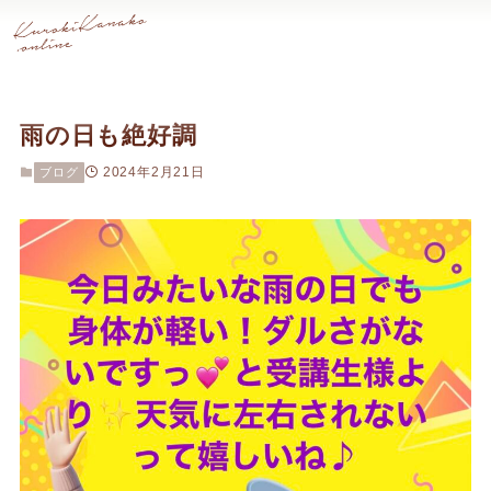
雨の日も絶好調
2024年2月21日
ブログ