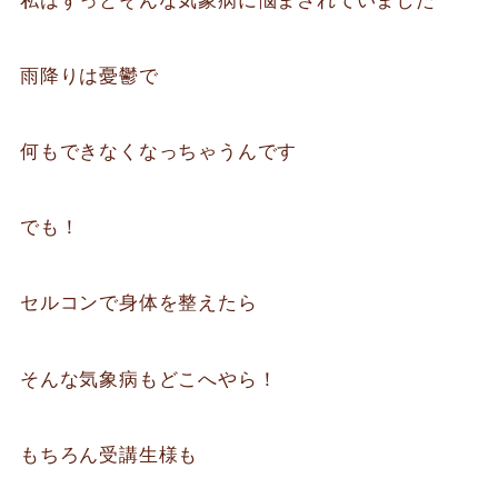
私はずっとそんな気象病に悩まされていました
雨降りは憂鬱で
何もできなくなっちゃうんです
でも！
セルコンで身体を整えたら
そんな気象病もどこへやら！
もちろん受講生様も