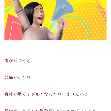
雨が近づくと
頭痛がしたり
身体が重くてダルくなったりしませんか？