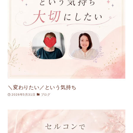
＼変わりたい／という気持ち
2026年5月31日
ブログ