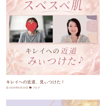
キレイへの近道、見ぃつけた！
2026年5月24日
ブログ