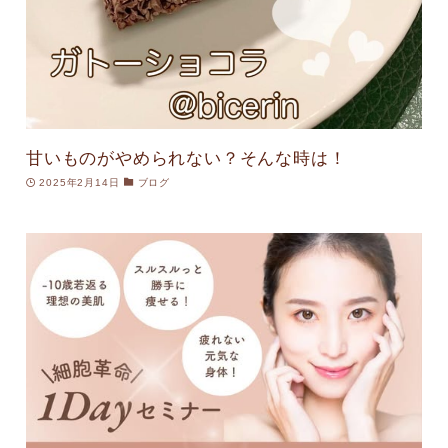
甘いものがやめられない？そんな時は！
2025年2月14日
ブログ