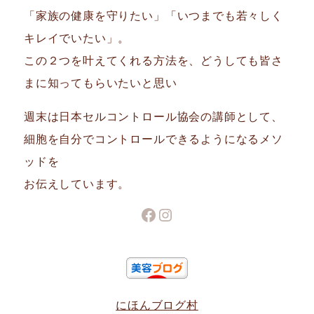
「家族の健康を守りたい」「いつまでも若々しく
キレイでいたい」。
この２つを叶えてくれる方法を、どうしても皆さ
まに知ってもらいたいと思い
週末は日本セルコントロール協会の講師として、
細胞を自分でコントロールできるようになるメソ
ッドを
お伝えしています。
Facebook
Instagram
にほんブログ村