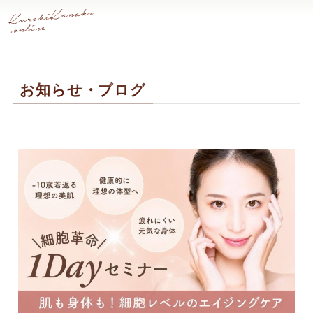
お知らせ・ブログ