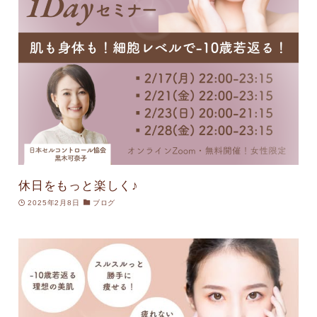
休日をもっと楽しく♪
2025年2月8日
ブログ