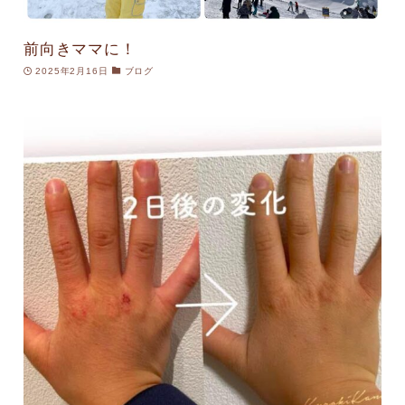
前向きママに！
2025年2月16日
ブログ