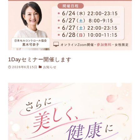
1Dayセミナー開催します
2026年6月15日
お知らせ