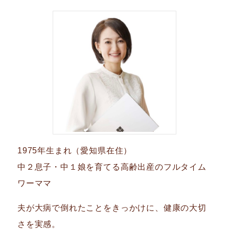
1975年生まれ（愛知県在住）
中２息子・中１娘を育てる高齢出産のフルタイム
ワーママ
夫が大病で倒れたことをきっかけに、健康の大切
さを実感。