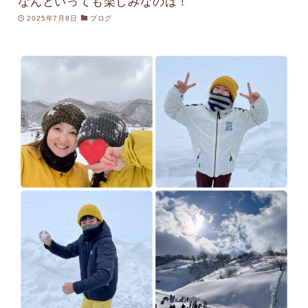
なんといっても楽しみなのは！
2025年7月8日
ブログ