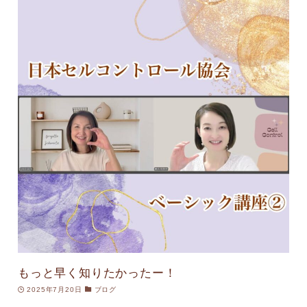
もっと早く知りたかったー！
2025年7月20日
ブログ