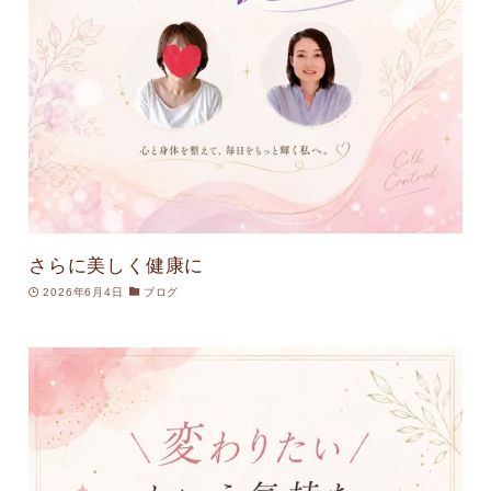
さらに美しく健康に
2026年6月4日
ブログ