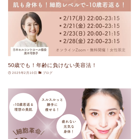
50歳でも！年齢に負けない美容法！
2025年2月10日
ブログ