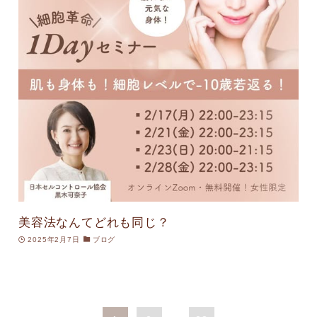
美容法なんてどれも同じ？
2025年2月7日
ブログ