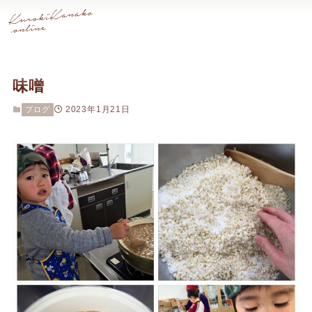
味噌
2023年1月21日
ブログ