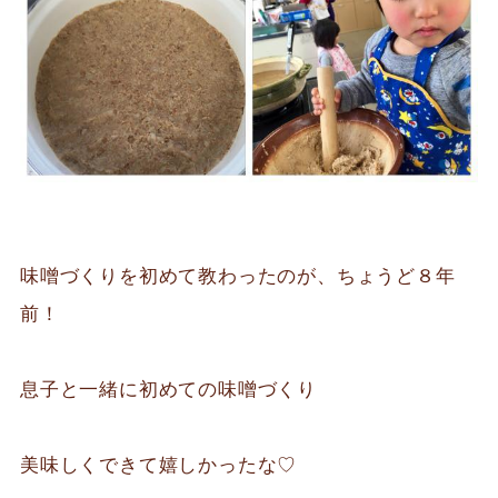
味噌づくりを初めて教わったのが、ちょうど８年
前！
息子と一緒に初めての味噌づくり
美味しくできて嬉しかったな♡