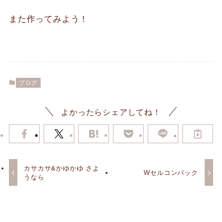
また作ってみよう！
ブログ
よかったらシェアしてね！
カサカサ&かゆかゆ さよ
Wセルコンパック
うなら