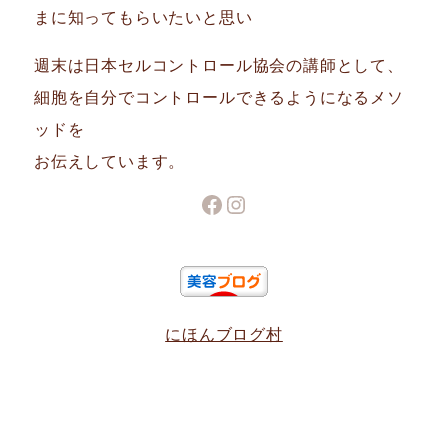
まに知ってもらいたいと思い
週末は日本セルコントロール協会の講師として、
細胞を自分でコントロールできるようになるメソ
ッドを
お伝えしています。
Facebook
Instagram
にほんブログ村