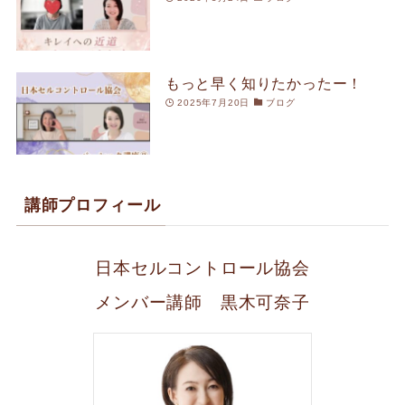
もっと早く知りたかったー！
2025年7月20日
ブログ
講師プロフィール
日本セルコントロール協会
メンバー講師 黒木可奈子