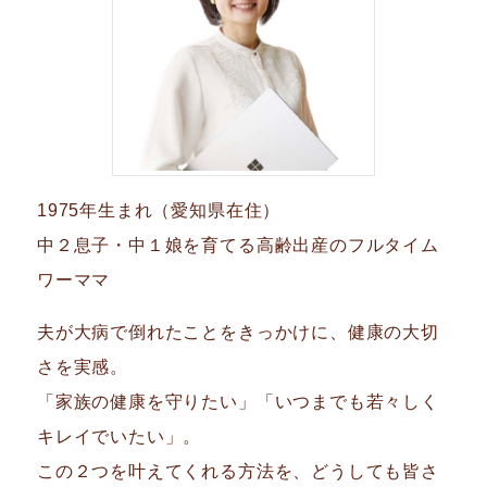
1975年生まれ（愛知県在住）
中２息子・中１娘を育てる高齢出産のフルタイム
ワーママ
夫が大病で倒れたことをきっかけに、健康の大切
さを実感。
「家族の健康を守りたい」「いつまでも若々しく
キレイでいたい」。
この２つを叶えてくれる方法を、どうしても皆さ