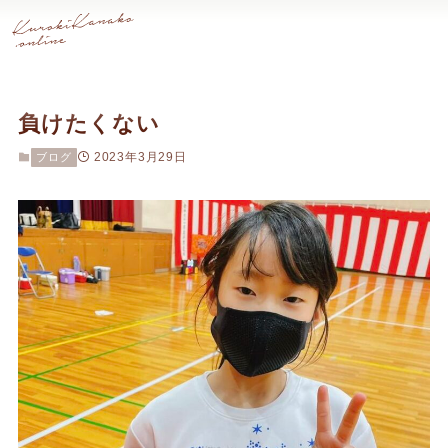
負けたくない
2023年3月29日
ブログ