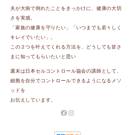
夫が大病で倒れたことをきっかけに、健康の大切
さを実感。
「家族の健康を守りたい」「いつまでも若々しく
キレイでいたい」。
この２つを叶えてくれる方法を、どうしても皆さ
まに知ってもらいたいと思い
週末は日本セルコントロール協会の講師として、
細胞を自分でコントロールできるようになるメソ
ッドを
お伝えしています。
Facebook
Instagram