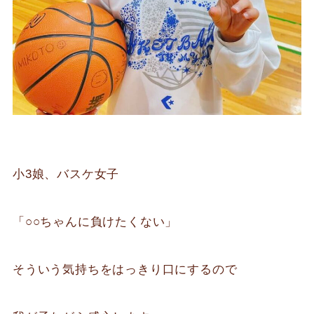
小3娘、バスケ女子
「○○ちゃんに負けたくない」
そういう気持ちをはっきり口にするので