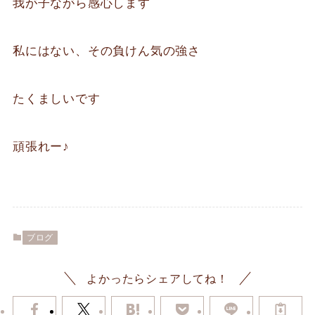
我が子ながら感心します
私にはない、その負けん気の強さ
たくましいです
頑張れー♪
ブログ
よかったらシェアしてね！