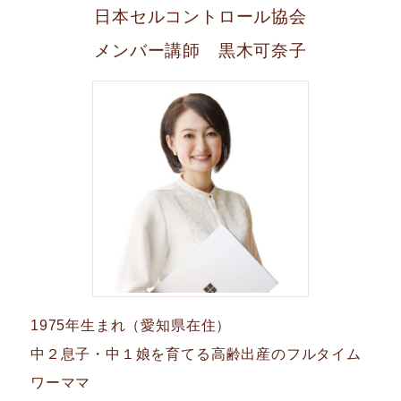
日本セルコントロール協会
メンバー講師 黒木可奈子
1975年生まれ（愛知県在住）
中２息子・中１娘を育てる高齢出産のフルタイム
ワーママ