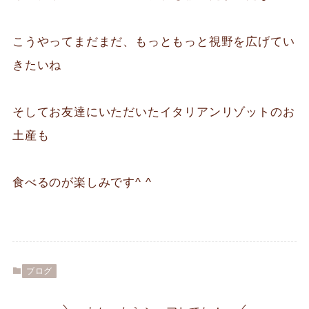
こうやってまだまだ、もっともっと視野を広げてい
きたいね
そしてお友達にいただいたイタリアンリゾットのお
土産も
食べるのが楽しみです^ ^
ブログ