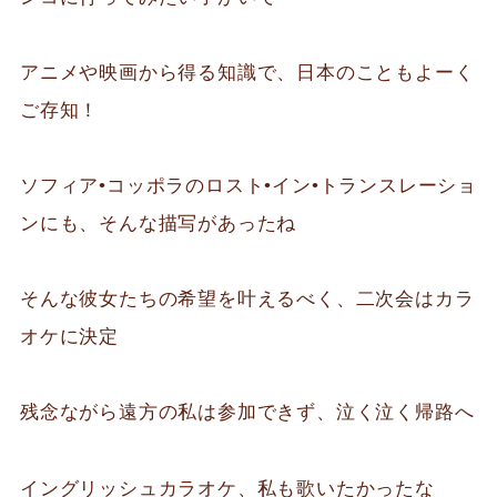
アニメや映画から得る知識で、日本のこともよーく
ご存知！
ソフィア•コッポラのロスト•イン•トランスレーショ
ンにも、そんな描写があったね
そんな彼女たちの希望を叶えるべく、二次会はカラ
オケに決定
残念ながら遠方の私は参加できず、泣く泣く帰路へ
イングリッシュカラオケ、私も歌いたかったな