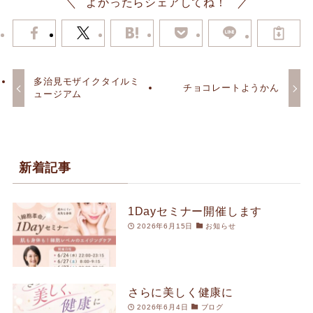
よかったらシェアしてね！
多治見モザイクタイルミ
チョコレートようかん
ュージアム
新着記事
1Dayセミナー開催します
2026年6月15日
お知らせ
さらに美しく健康に
2026年6月4日
ブログ