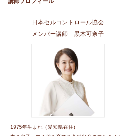
講師プロフィール
日本セルコントロール協会
メンバー講師 黒木可奈子
1975年生まれ（愛知県在住）