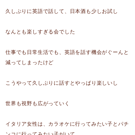
久しぶりに英語で話して、日本酒も少しお試し
なんとも楽しすぎる会でした
仕事でも日常生活でも、英語を話す機会がぐーんと
減ってしまったけど
こうやって久しぶりに話すとやっぱり楽しいし
世界も視野も広がっていく
イタリア女性は、カラオケに行ってみたい子とパチ
ンコに行ってみたい子がいて