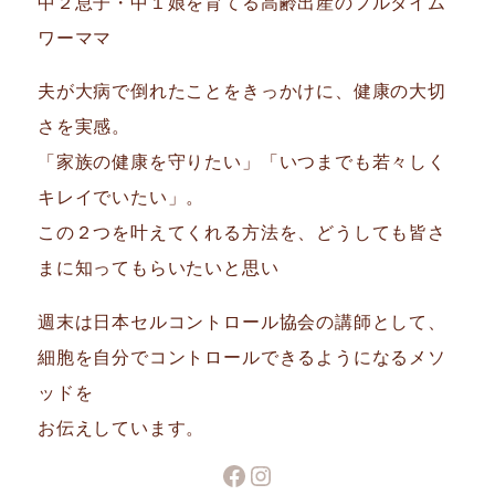
中２息子・中１娘を育てる高齢出産のフルタイム
ワーママ
夫が大病で倒れたことをきっかけに、健康の大切
さを実感。
「家族の健康を守りたい」「いつまでも若々しく
キレイでいたい」。
この２つを叶えてくれる方法を、どうしても皆さ
まに知ってもらいたいと思い
週末は日本セルコントロール協会の講師として、
細胞を自分でコントロールできるようになるメソ
ッドを
お伝えしています。
Facebook
Instagram