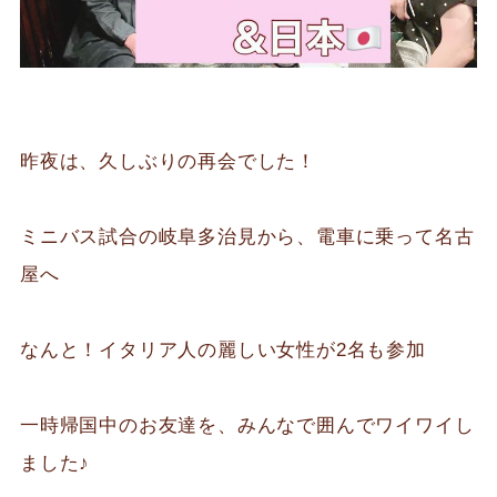
昨夜は、久しぶりの再会でした！
ミニバス試合の岐阜多治見から、電車に乗って名古
屋へ
なんと！イタリア人の麗しい女性が2名も参加
一時帰国中のお友達を、みんなで囲んでワイワイし
ました♪