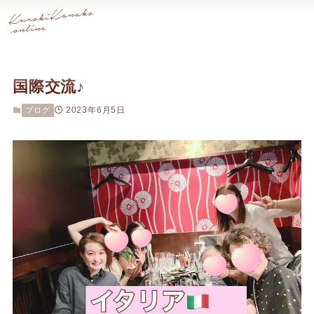
国際交流♪
2023年6月5日
ブログ