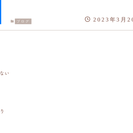
2023年3月2
ブログ
ない
り