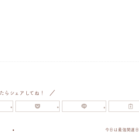
たらシェアしてね！
今日は最強開運