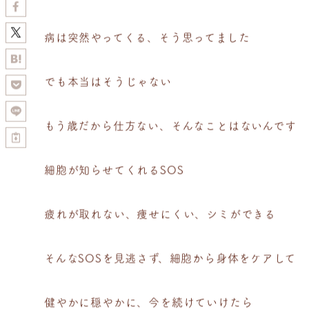
病は突然やってくる、そう思ってました
でも本当はそうじゃない
もう歳だから仕方ない、そんなことはないんです
細胞が知らせてくれるSOS
疲れが取れない、痩せにくい、シミができる
そんなSOSを見逃さず、細胞から身体をケアして
健やかに穏やかに、今を続けていけたら