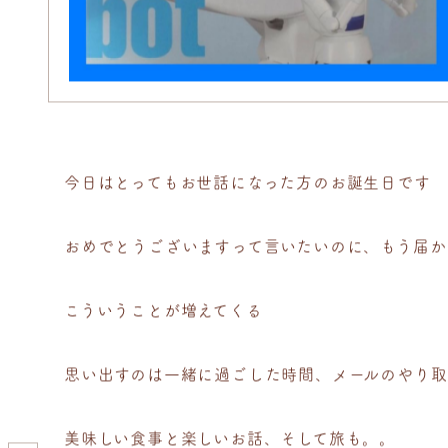
今日はとってもお世話になった方のお誕生日です
おめでとうございますって言いたいのに、もう届か
こういうことが増えてくる
思い出すのは一緒に過ごした時間、メールのやり取
美味しい食事と楽しいお話、そして旅も。。