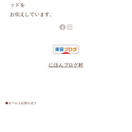
ッドを
お伝えしています。
Facebook
Instagram
にほんブログ村
ホーム
お知らせ