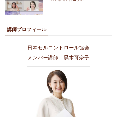
2025年7月20日
ブログ
講師プロフィール
日本セルコントロール協会
メンバー講師 黒木可奈子