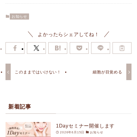
お知らせ
よかったらシェアしてね！
このままではいけない！
細胞が目覚める
新着記事
1Dayセミナー開催します
2026年6月15日
お知らせ