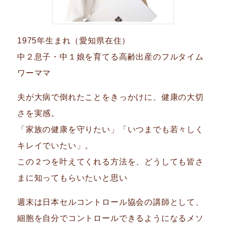
1975年生まれ（愛知県在住）
中２息子・中１娘を育てる高齢出産のフルタイム
ワーママ
夫が大病で倒れたことをきっかけに、健康の大切
さを実感。
「家族の健康を守りたい」「いつまでも若々しく
キレイでいたい」。
この２つを叶えてくれる方法を、どうしても皆さ
まに知ってもらいたいと思い
週末は日本セルコントロール協会の講師として、
細胞を自分でコントロールできるようになるメソ