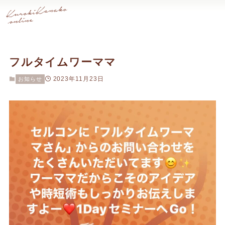
フルタイムワーママ
2023年11月23日
お知らせ