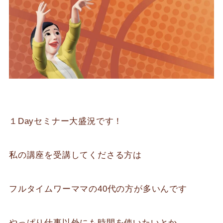
１Dayセミナー大盛況です！
私の講座を受講してくださる方は
フルタイムワーママの40代の方が多いんです
やっぱり仕事以外にも時間を使いたいとか