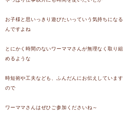
お子様と思いっきり遊びたいっていう気持ちになる
んですよね
とにかく時間のないワーママさんが無理なく取り組
めるような
時短術や工夫なども、ふんだんにお伝えしています
ので
ワーママさんはぜひご参加くださいね～