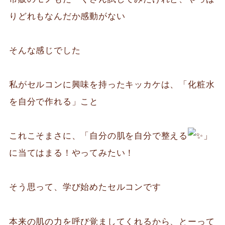
りどれもなんだか感動がない
そんな感じでした
私がセルコンに興味を持ったキッカケは、「化粧水
を自分で作れる」こと
これこそまさに、「自分の肌を自分で整える
」
に当てはまる！やってみたい！
そう思って、学び始めたセルコンです
本来の肌の力を呼び覚ましてくれるから、とーって