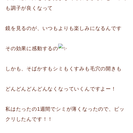
も調子が良くなって
鏡を見るのが、いつもよりも楽しみになるんです
その効果に感動するの
しかも、そばかすもシミもくすみも毛穴の開きも
どんどんどんどんなくなっていくんですよー！
私はたったの1週間でシミが薄くなったので、ビッ
クリしたんです！！