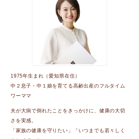
1975年生まれ（愛知県在住）
中２息子・中１娘を育てる高齢出産のフルタイム
ワーママ
夫が大病で倒れたことをきっかけに、健康の大切
さを実感。
「家族の健康を守りたい」「いつまでも若々しく