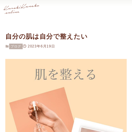
自分の肌は自分で整えたい
2023年6月19日
ブログ