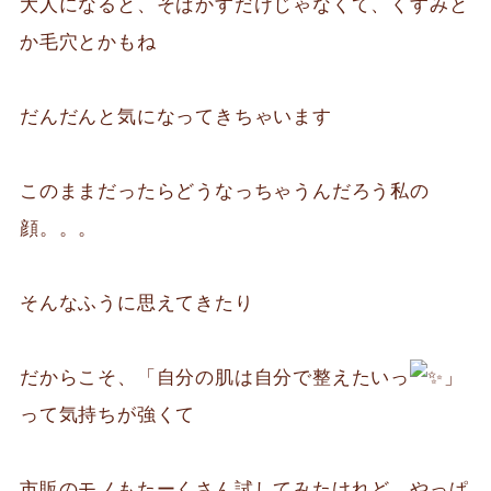
大人になると、そばかすだけじゃなくて、くすみと
か毛穴とかもね
だんだんと気になってきちゃいます
このままだったらどうなっちゃうんだろう私の
顔。。。
そんなふうに思えてきたり
だからこそ、「自分の肌は自分で整えたいっ
」
って気持ちが強くて
市販のモノもたーくさん試してみたけれど、やっぱ