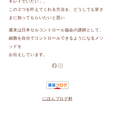
キレイでいたい」。
この２つを叶えてくれる方法を、どうしても皆さ
まに知ってもらいたいと思い
週末は日本セルコントロール協会の講師として、
細胞を自分でコントロールできるようになるメソ
ッドを
お伝えしています。
Facebook
Instagram
にほんブログ村