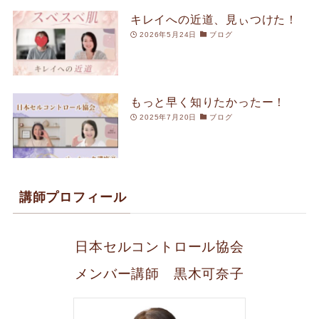
キレイへの近道、見ぃつけた！
2026年5月24日
ブログ
もっと早く知りたかったー！
2025年7月20日
ブログ
講師プロフィール
日本セルコントロール協会
メンバー講師 黒木可奈子