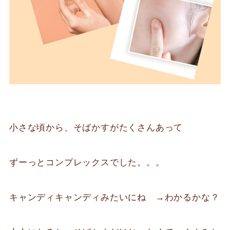
小さな頃から、そばかすがたくさんあって
ずーっとコンプレックスでした。。。
キャンディキャンディみたいにね →わかるかな？