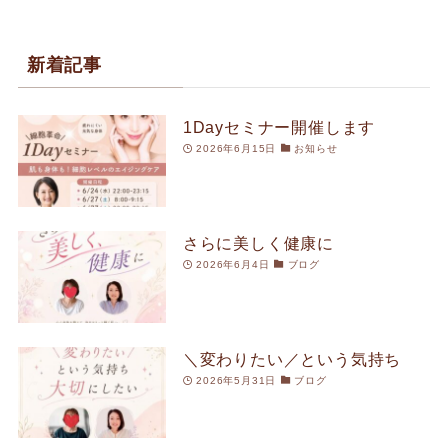
新着記事
1Dayセミナー開催します
2026年6月15日
お知らせ
さらに美しく健康に
2026年6月4日
ブログ
＼変わりたい／という気持ち
2026年5月31日
ブログ