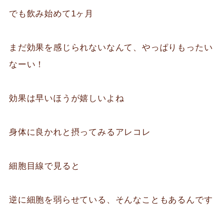
でも飲み始めて1ヶ月
まだ効果を感じられないなんて、やっぱりもったい
なーい！
効果は早いほうが嬉しいよね
身体に良かれと摂ってみるアレコレ
細胞目線で見ると
逆に細胞を弱らせている、そんなこともあるんです