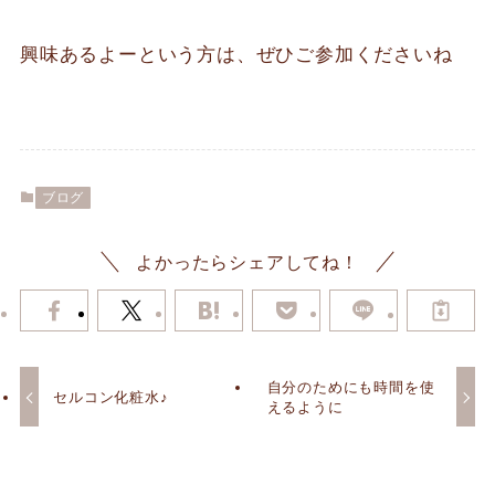
興味あるよーという方は、ぜひご参加くださいね
ブログ
よかったらシェアしてね！
自分のためにも時間を使
セルコン化粧水♪
えるように