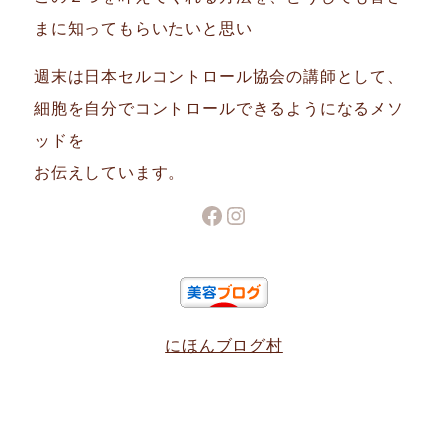
まに知ってもらいたいと思い
週末は日本セルコントロール協会の講師として、
細胞を自分でコントロールできるようになるメソ
ッドを
お伝えしています。
Facebook
Instagram
にほんブログ村