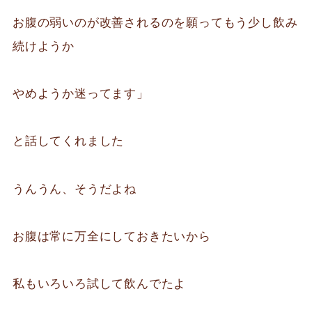
お腹の弱いのが改善されるのを願ってもう少し飲み
続けようか
やめようか迷ってます」
と話してくれました
うんうん、そうだよね
お腹は常に万全にしておきたいから
私もいろいろ試して飲んでたよ