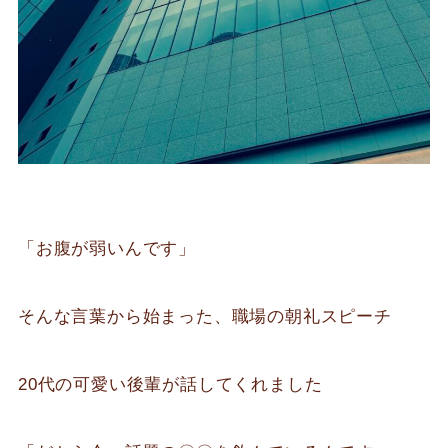
「お腹が弱いんです」
そんな言葉から始まった、職場の朝礼スピーチ
20代の可愛い後輩が話してくれました