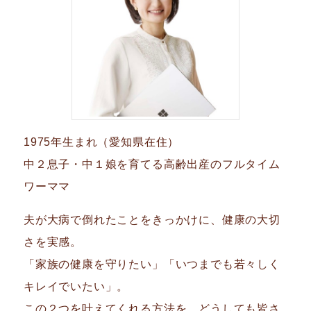
1975年生まれ（愛知県在住）
中２息子・中１娘を育てる高齢出産のフルタイム
ワーママ
夫が大病で倒れたことをきっかけに、健康の大切
さを実感。
「家族の健康を守りたい」「いつまでも若々しく
キレイでいたい」。
この２つを叶えてくれる方法を、どうしても皆さ