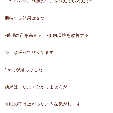
「だから今、話題の〇〇を飲んでいるんです
期待する効果は２つ
•睡眠の質を高める •腸内環境を改善する
今、頑張って飲んでます
1ヶ月が経ちました
効果はまだよく分かりませんが
睡眠の質は上がったような気がします