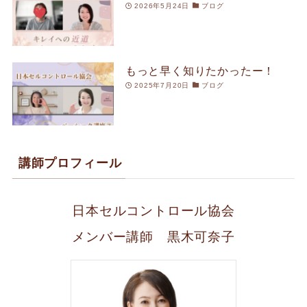
2026年5月24日
ブログ
もっと早く知りたかったー！
2025年7月20日
ブログ
講師プロフィール
日本セルコントロール協会
メンバー講師 黒木可奈子