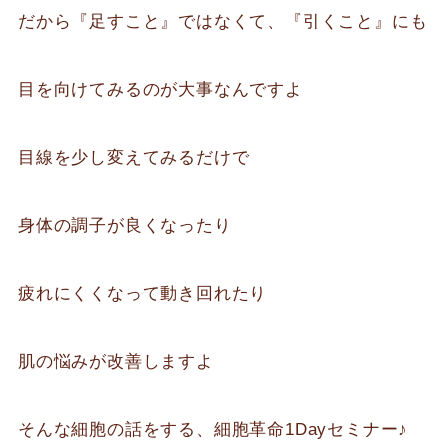
だから『足すこと』ではなくて、『引くこと』にも
目を向けてみるのが大事なんですよ
目線を少し変えてみるだけで
身体の調子が良くなったり
疲れにくくなって動き回れたり
肌の悩みが改善しますよ
そんな細胞の話をする、細胞革命1Dayセミナー♪