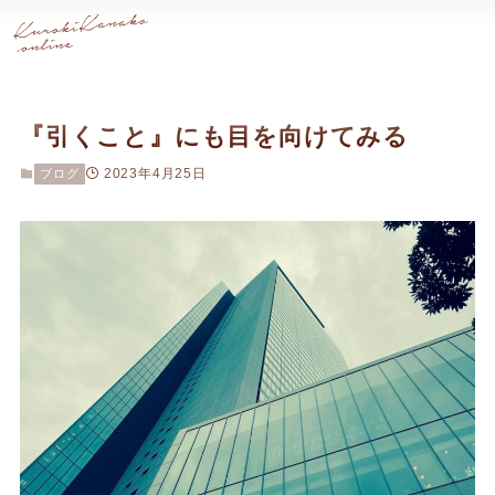
『引くこと』にも目を向けてみる
2023年4月25日
ブログ