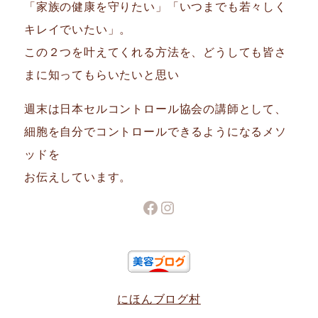
「家族の健康を守りたい」「いつまでも若々しく
キレイでいたい」。
この２つを叶えてくれる方法を、どうしても皆さ
まに知ってもらいたいと思い
週末は日本セルコントロール協会の講師として、
細胞を自分でコントロールできるようになるメソ
ッドを
お伝えしています。
Facebook
Instagram
にほんブログ村