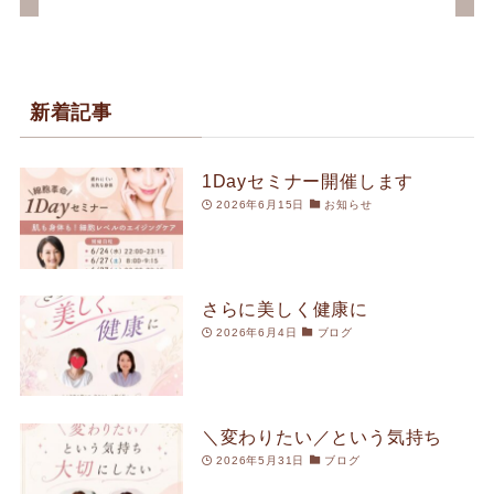
新着記事
1Dayセミナー開催します
2026年6月15日
お知らせ
さらに美しく健康に
2026年6月4日
ブログ
＼変わりたい／という気持ち
2026年5月31日
ブログ