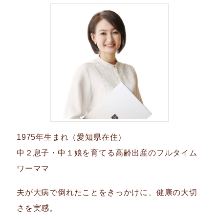
1975年生まれ（愛知県在住）
中２息子・中１娘を育てる高齢出産のフルタイム
ワーママ
夫が大病で倒れたことをきっかけに、健康の大切
さを実感。