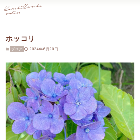
ホッコリ
2024年6月20日
ブログ