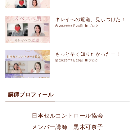
キレイへの近道、見ぃつけた！
2026年5月24日
ブログ
もっと早く知りたかったー！
2025年7月20日
ブログ
講師プロフィール
日本セルコントロール協会
メンバー講師 黒木可奈子