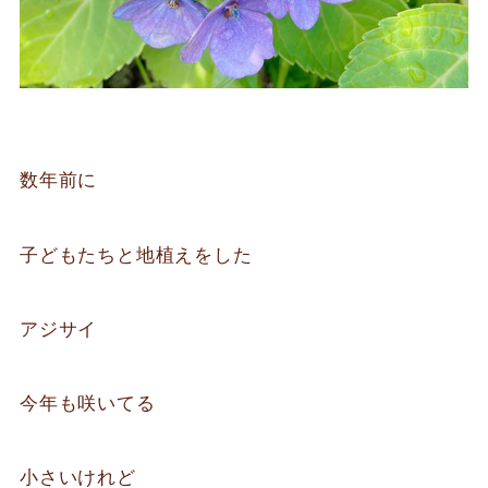
数年前に
子どもたちと地植えをした
アジサイ
今年も咲いてる
小さいけれど