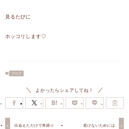
見るたびに
ホッコリします♡
ブログ
よかったらシェアしてね！
⁡⁡出会えただけで奇跡☆
老けないためには