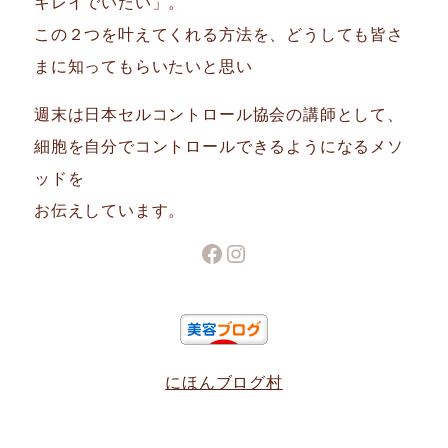
キレイでいたい」。
この２つを叶えてくれる方法を、どうしても皆さ
まに知ってもらいたいと思い
週末は日本セルコントロール協会の講師として、
細胞を自分でコントロールできるようになるメソ
ッドを
お伝えしています。
Facebook
Instagram
にほんブログ村