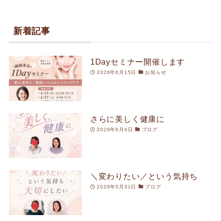
新着記事
1Dayセミナー開催します
2026年6月15日
お知らせ
さらに美しく健康に
2026年6月4日
ブログ
＼変わりたい／という気持ち
2026年5月31日
ブログ