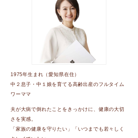
1975年生まれ（愛知県在住）
中２息子・中１娘を育てる高齢出産のフルタイム
ワーママ
夫が大病で倒れたことをきっかけに、健康の大切
さを実感。
「家族の健康を守りたい」「いつまでも若々しく