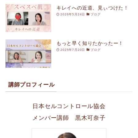
キレイへの近道、見ぃつけた！
2026年5月24日
ブログ
もっと早く知りたかったー！
2025年7月20日
ブログ
講師プロフィール
日本セルコントロール協会
メンバー講師 黒木可奈子