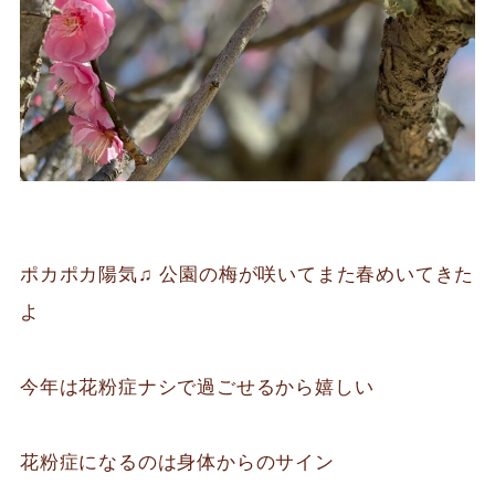
ポカポカ陽気♫ 公園の梅が咲いてまた春めいてきた
よ
今年は花粉症ナシで過ごせるから嬉しい
花粉症になるのは身体からのサイン