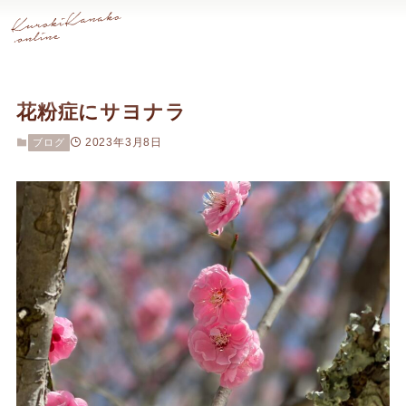
花粉症にサヨナラ
2023年3月8日
ブログ