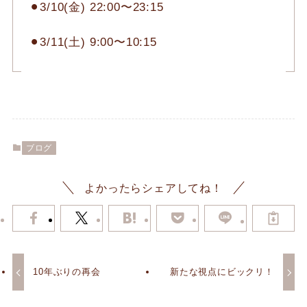
⚫︎3/10(金) 22:00〜23:15
⚫︎3/11(土) 9:00〜10:15
ブログ
よかったらシェアしてね！
10年ぶりの再会
新たな視点にビックリ！