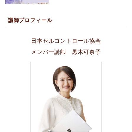
講師プロフィール
日本セルコントロール協会
メンバー講師 黒木可奈子