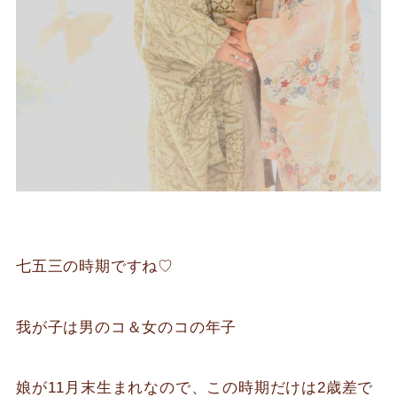
七五三の時期ですね♡
我が子は男のコ＆女のコの年子
娘が11月末生まれなので、この時期だけは2歳差で