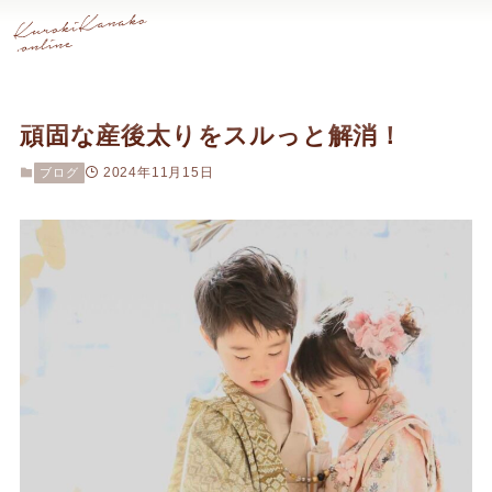
頑固な産後太りをスルっと解消！
2024年11月15日
ブログ