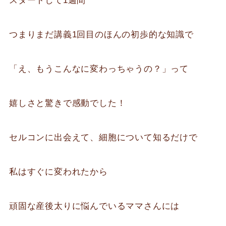
スタートして1週間
つまりまだ講義1回目のほんの初歩的な知識で
「え、もうこんなに変わっちゃうの？」って
嬉しさと驚きで感動でした！
セルコンに出会えて、細胞について知るだけで
私はすぐに変われたから
頑固な産後太りに悩んでいるママさんには