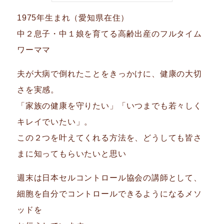
1975年生まれ（愛知県在住）
中２息子・中１娘を育てる高齢出産のフルタイム
ワーママ
夫が大病で倒れたことをきっかけに、健康の大切
さを実感。
「家族の健康を守りたい」「いつまでも若々しく
キレイでいたい」。
この２つを叶えてくれる方法を、どうしても皆さ
まに知ってもらいたいと思い
週末は日本セルコントロール協会の講師として、
細胞を自分でコントロールできるようになるメソ
ッドを