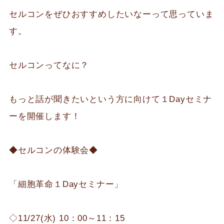
セルコンをぜひおすすめしたいなーって思っていま
す。
セルコンってなに？
もっと話が聞きたいという方に向けて１Dayセミナ
ーを開催します！
◆セルコンの体験会◆
「細胞革命１Dayセミナー」
◇11/27(水) 10：00～11：15