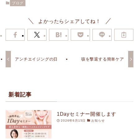
ブログ
よかったらシェアしてね！
アンチエイジングの日
咳を撃退する簡単ケア
新着記事
1Dayセミナー開催します
2026年6月15日
お知らせ