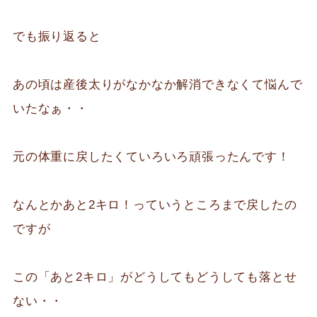
でも振り返ると
あの頃は産後太りがなかなか解消できなくて悩んで
いたなぁ・・
元の体重に戻したくていろいろ頑張ったんです！
なんとかあと2キロ！っていうところまで戻したの
ですが
この「あと2キロ」がどうしてもどうしても落とせ
ない・・