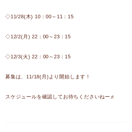
◇11/28(木) 10：00～11：15
◇12/2(月) 22：00～23：15
◇12/3(火) 22：00～23：15
募集は、11/18(月)より開始します！
スケジュールを確認してお待ちくださいねー♬