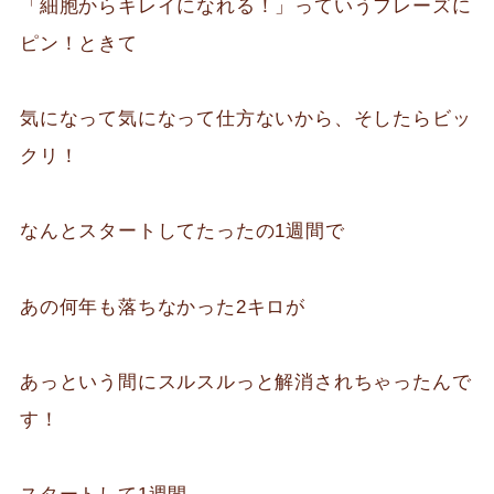
「細胞からキレイになれる！」っていうフレーズに
ピン！ときて
気になって気になって仕方ないから、そしたらビッ
クリ！
なんとスタートしてたったの1週間で
あの何年も落ちなかった2キロが
あっという間にスルスルっと解消されちゃったんで
す！