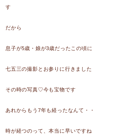
す
だから
息子が5歳・娘が3歳だったこの頃に
七五三の撮影とお参りに行きました
その時の写真♡今も宝物です
あれからもう7年も経ったなんて・・
時が経つのって、本当に早いですね