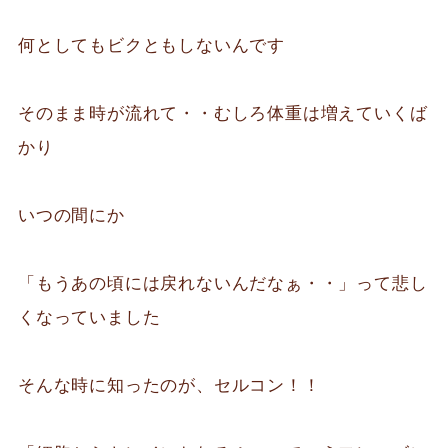
何としてもビクともしないんです
そのまま時が流れて・・むしろ体重は増えていくば
かり
いつの間にか
「もうあの頃には戻れないんだなぁ・・」って悲し
くなっていました
そんな時に知ったのが、セルコン！！