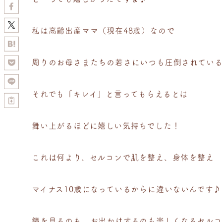
私は高齢出産ママ（現在48歳）なので
周りのお母さまたちの若さにいつも圧倒されてい
それでも「キレイ」と言ってもらえるとは
舞い上がるほどに嬉しい気持ちでした！
これは何より、セルコンで肌を整え、身体を整え
マイナス10歳になっているからに違いないんです♪
鏡を見るのも、お出かけするのも楽しくなるセルコ