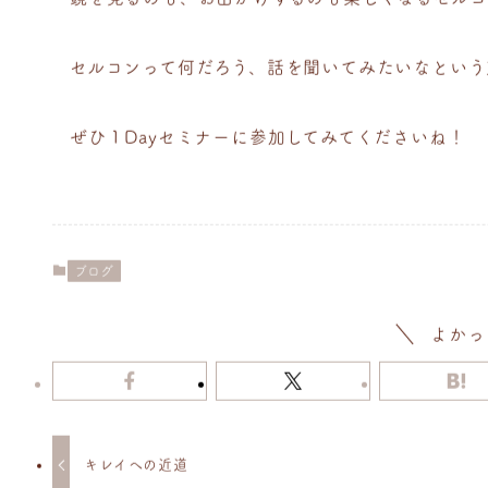
セルコンって何だろう、話を聞いてみたいなという
ぜひ１Dayセミナーに参加してみてくださいね！
ブログ
よかっ
キレイへの近道