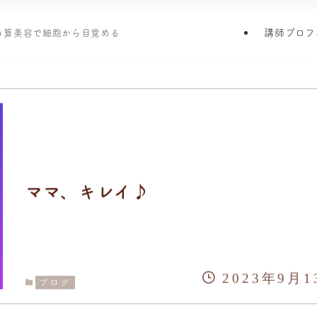
講師プロフ
引き算美容で細胞から目覚める
ママ、キレイ♪
2023年9月1
ブログ