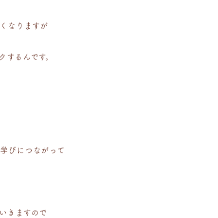
くなりますが
クするんです。
な学びにつながって
いきますので