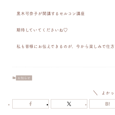
黒木可奈子が開講するセルコン講座
期待していてくださいね♡
私も皆様にお伝えできるのが、今から楽しみで仕方
お知らせ
よかっ