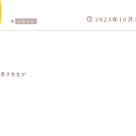
2023年10月
お知らせ
野恵子先生が