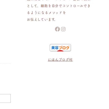
として、細胞を自分でコントロールでき
るようになるメソッドを
お伝えしています。
Facebook
Instagram
にほんブログ村