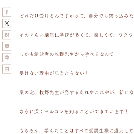
どれだけ受けるんですかって、自分でも突っ込みた
そのぐらい講座は学びが多くて、楽しくて、ワクワ
しかも創始者の牧野先生から学べるなんて
受けない理由が見当たらない！
案の定、牧野先生が発するあれやこれやが、新た
さらに深くセルコンを知ることができています！
もちろん、学んだことはすべて受講生様に還元して