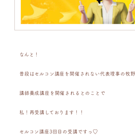
なんと！
普段はセルコン講座を開催されない代表理事の牧
講師養成講座を開催されるとのことで
私！再受講しております！！
セルコン講座3回目の受講ですっ♡