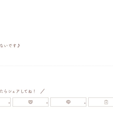
ないです♪
たらシェアしてね！