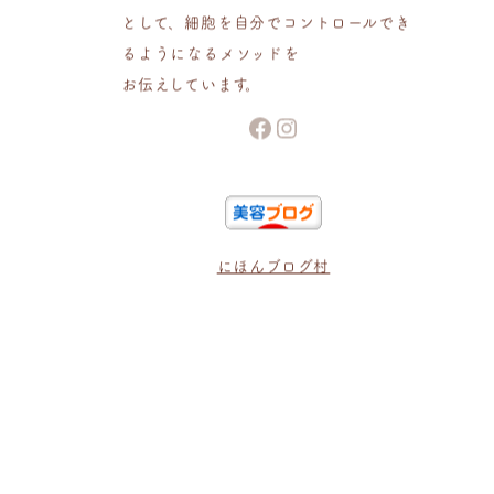
として、細胞を自分でコントロールでき
るようになるメソッドを
お伝えしています。
Facebook
Instagram
にほんブログ村