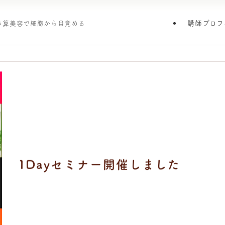
講師プロフ
引き算美容で細胞から目覚める
1Dayセミナー開催しました