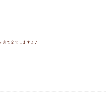
ヶ月で変化しますよ♪