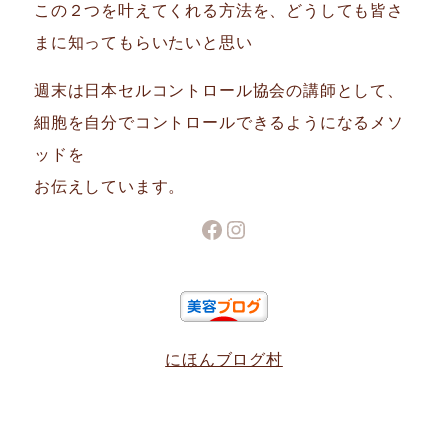
この２つを叶えてくれる方法を、どうしても皆さ
まに知ってもらいたいと思い
週末は日本セルコントロール協会の講師として、
細胞を自分でコントロールできるようになるメソ
ッドを
お伝えしています。
Facebook
Instagram
にほんブログ村