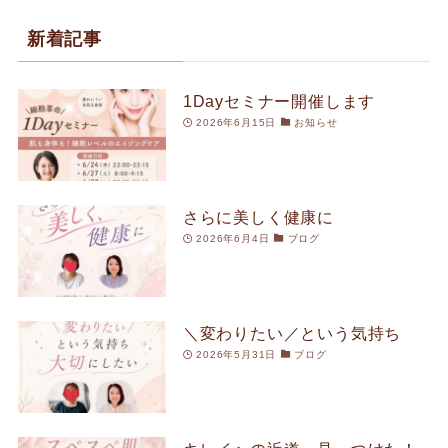
新着記事
1Dayセミナー開催します
2026年6月15日
お知らせ
さらに美しく健康に
2026年6月4日
ブログ
＼変わりたい／という気持ち
2026年5月31日
ブログ