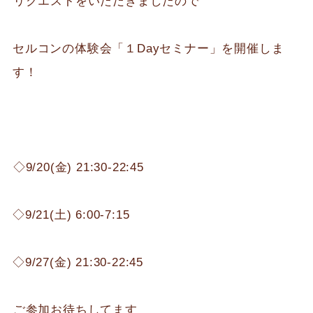
⁡リクエストをいただきましたので
セルコンの体験会「１Dayセミナー」を開催しま
す！
⁡◇9/20(金) 21:30-22:45
◇9/21(土) 6:00-7:15
◇9/27(金) 21:30-22:45
⁡ご参加お待ちしてます