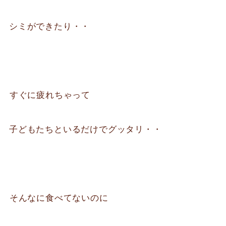
シミができたり・・
⁡すぐに疲れちゃって
子どもたちといるだけでグッタリ・・
⁡そんなに食べてないのに