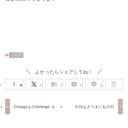
ブログ
よかったらシェアしてね！
ChangeもChallenge も
今日はさつまいもの日