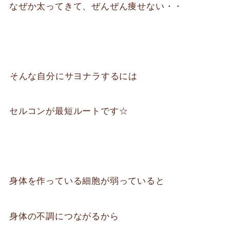
なぜか太ってきて、ぜんぜん痩せない・・
⁡そんな自分にサヨナラするには
セルコンが最短ルートです☆
身体を作っている細胞が弱っていると
身体の不調につながるから