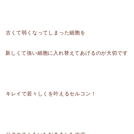
⁡古くて弱くなってしまった細胞を
新しくて強い細胞に入れ替えてあげるのが大切です
⁡キレイで若々しくを叶えるセルコン！