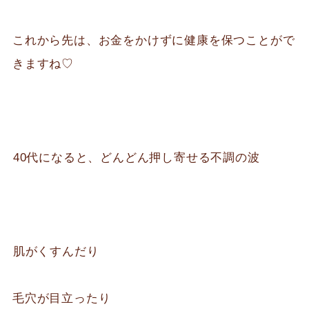
これから先は、お金をかけずに健康を保つことがで
きますね♡
⁡40代になると、どんどん押し寄せる不調の波
⁡肌がくすんだり
毛穴が目立ったり