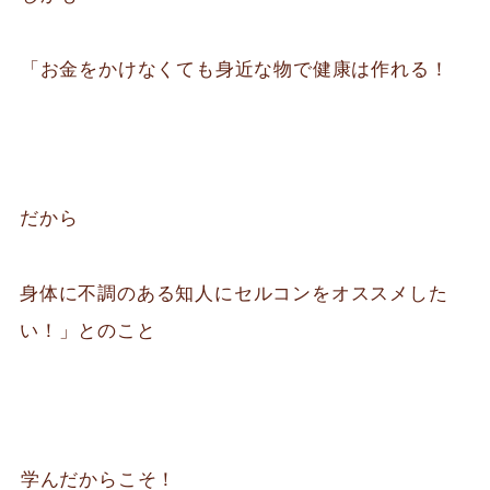
⁡「お金をかけなくても身近な物で健康は作れる！
だから
身体に不調のある知人にセルコンをオススメした
い！」とのこと
⁡学んだからこそ！