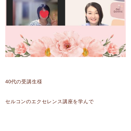
40代の受講生様
セルコンのエクセレンス講座を学んで