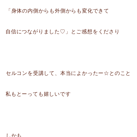
⁡「身体の内側からも外側からも変化できて
自信につながりました♡」とご感想をくださり
⁡セルコンを受講して、本当によかったー☆とのこと
私もとーっても嬉しいです
⁡しかも