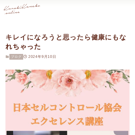
キレイになろうと思ったら健康にもな
れちゃった
2024年9月10日
ブログ