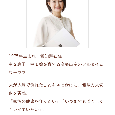
1975年生まれ（愛知県在住）
中２息子・中１娘を育てる高齢出産のフルタイム
ワーママ
夫が大病で倒れたことをきっかけに、健康の大切
さを実感。
「家族の健康を守りたい」「いつまでも若々しく
キレイでいたい」。